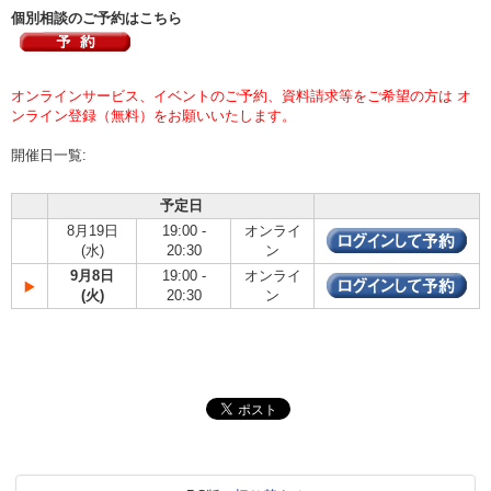
個別相談のご予約はこちら
オンラインサービス、イベントのご予約、資料請求等をご希望の方は オ
ンライン登録（無料）をお願いいたします。
開催日一覧:
予定日
8月19日
19:00 -
オンライ
(水)
20:30
ン
9月8日
19:00 -
オンライ
(火)
20:30
ン