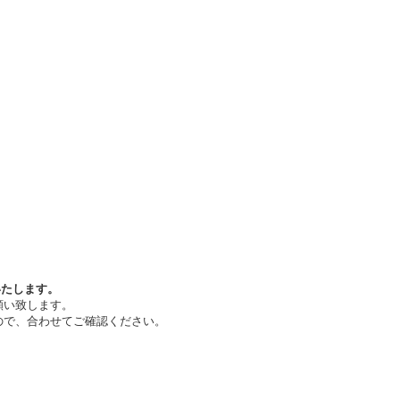
いたします。
願い致します。
ので、合わせてご確認ください。