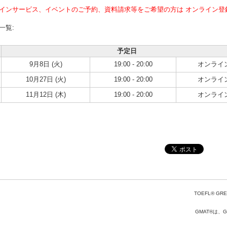
インサービス、イベントのご予約、資料請求等をご希望の方は オンライン登
一覧:
予定日
9月8日 (火)
19:00 - 20:00
オンライ
10月27日 (火)
19:00 - 20:00
オンライ
11月12日 (木)
19:00 - 20:00
オンライ
TOEFL® GRE
GMAT®は、Gr