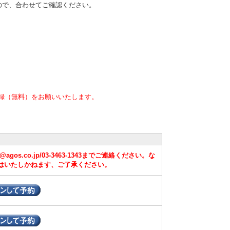
ので、合わせてご確認ください。
録（無料）をお願いいたします。
s.co.jp/03-3463-1343までご連絡ください。な
はいたしかねます、ご了承ください。