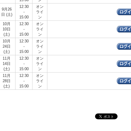
12:30
オン
9月26
-
ライ
日 (土)
15:00
ン
10月
12:30
オン
10日
-
ライ
(土)
15:00
ン
10月
12:30
オン
24日
-
ライ
(土)
15:00
ン
11月
12:30
オン
14日
-
ライ
(土)
15:00
ン
11月
12:30
オン
28日
-
ライ
(土)
15:00
ン