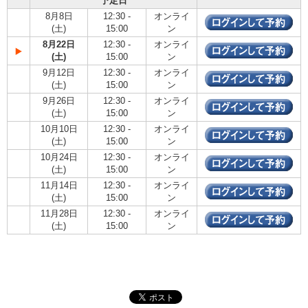
予定日
8月8日
12:30 -
オンライ
(土)
15:00
ン
8月22日
12:30 -
オンライ
(土)
15:00
ン
9月12日
12:30 -
オンライ
(土)
15:00
ン
9月26日
12:30 -
オンライ
(土)
15:00
ン
10月10日
12:30 -
オンライ
(土)
15:00
ン
10月24日
12:30 -
オンライ
(土)
15:00
ン
11月14日
12:30 -
オンライ
(土)
15:00
ン
11月28日
12:30 -
オンライ
(土)
15:00
ン