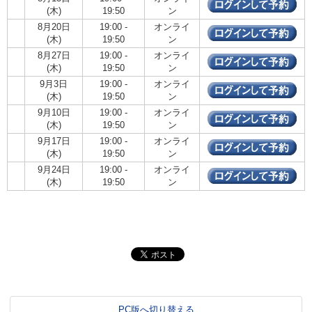
(木)
19:50
ン
8月20日
19:00 -
オンライ
(木)
19:50
ン
8月27日
19:00 -
オンライ
(木)
19:50
ン
9月3日
19:00 -
オンライ
(木)
19:50
ン
9月10日
19:00 -
オンライ
(木)
19:50
ン
9月17日
19:00 -
オンライ
(木)
19:50
ン
9月24日
19:00 -
オンライ
(木)
19:50
ン
PC版へ切り替える