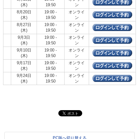
(木)
19:50
ン
8月20日
19:00 -
オンライ
(木)
19:50
ン
8月27日
19:00 -
オンライ
(木)
19:50
ン
9月3日
19:00 -
オンライ
(木)
19:50
ン
9月10日
19:00 -
オンライ
(木)
19:50
ン
9月17日
19:00 -
オンライ
(木)
19:50
ン
9月24日
19:00 -
オンライ
(木)
19:50
ン
PC版へ切り替える