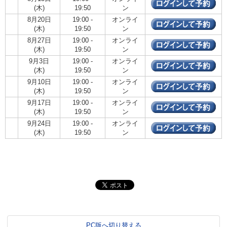
(木)
19:50
ン
8月20日
19:00 -
オンライ
(木)
19:50
ン
8月27日
19:00 -
オンライ
(木)
19:50
ン
9月3日
19:00 -
オンライ
(木)
19:50
ン
9月10日
19:00 -
オンライ
(木)
19:50
ン
9月17日
19:00 -
オンライ
(木)
19:50
ン
9月24日
19:00 -
オンライ
(木)
19:50
ン
PC版へ切り替える