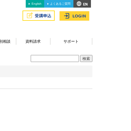
English
よくあるご質問
別相談
資料請求
サポート