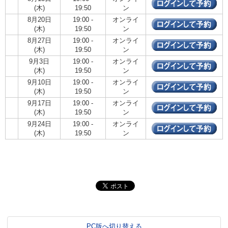
(木)
19:50
ン
8月20日
19:00 -
オンライ
(木)
19:50
ン
8月27日
19:00 -
オンライ
(木)
19:50
ン
9月3日
19:00 -
オンライ
(木)
19:50
ン
9月10日
19:00 -
オンライ
(木)
19:50
ン
9月17日
19:00 -
オンライ
(木)
19:50
ン
9月24日
19:00 -
オンライ
(木)
19:50
ン
PC版へ切り替える