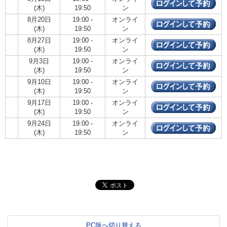
(木)
19:50
ン
8月20日
19:00 -
オンライ
(木)
19:50
ン
8月27日
19:00 -
オンライ
(木)
19:50
ン
9月3日
19:00 -
オンライ
(木)
19:50
ン
9月10日
19:00 -
オンライ
(木)
19:50
ン
9月17日
19:00 -
オンライ
(木)
19:50
ン
9月24日
19:00 -
オンライ
(木)
19:50
ン
PC版へ切り替える