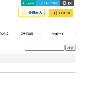
English
よくあるご質問
別相談
資料請求
サポート