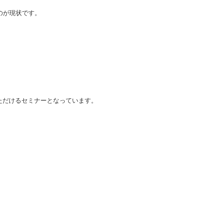
のが現状です。
ただけるセミナーとなっています。