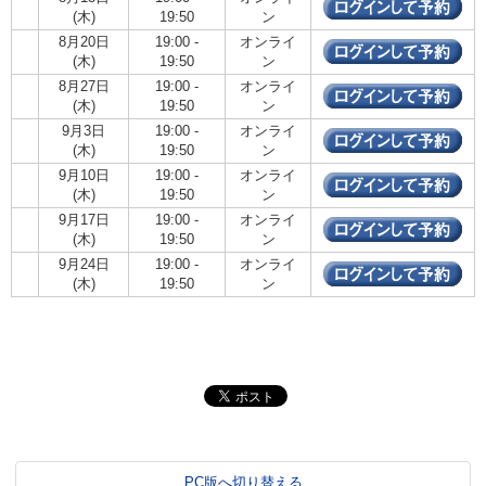
(木)
19:50
ン
8月20日
19:00 -
オンライ
(木)
19:50
ン
8月27日
19:00 -
オンライ
(木)
19:50
ン
9月3日
19:00 -
オンライ
(木)
19:50
ン
9月10日
19:00 -
オンライ
(木)
19:50
ン
9月17日
19:00 -
オンライ
(木)
19:50
ン
9月24日
19:00 -
オンライ
(木)
19:50
ン
PC版へ切り替える