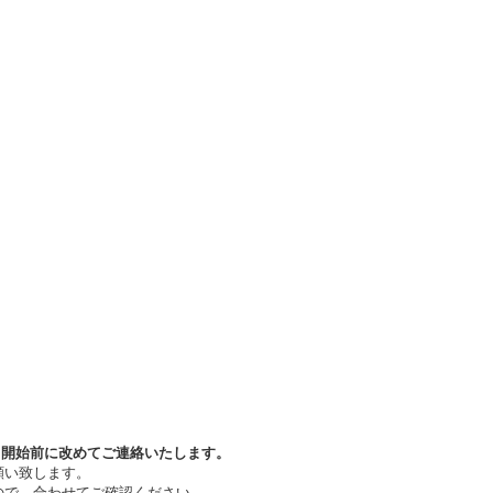
ト開始前に改めてご連絡いたします。
願い致します。
ので、合わせてご確認ください。