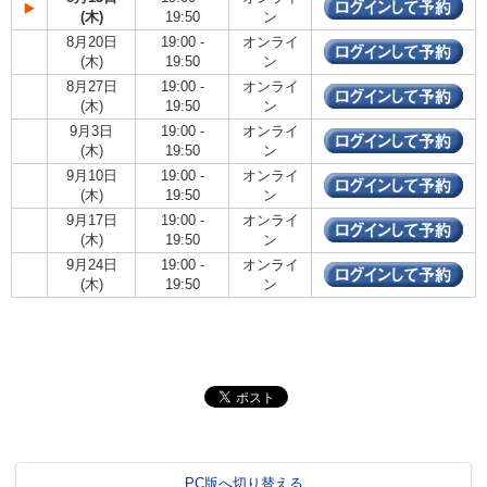
(木)
19:50
ン
8月20日
19:00 -
オンライ
(木)
19:50
ン
8月27日
19:00 -
オンライ
(木)
19:50
ン
9月3日
19:00 -
オンライ
(木)
19:50
ン
9月10日
19:00 -
オンライ
(木)
19:50
ン
9月17日
19:00 -
オンライ
(木)
19:50
ン
9月24日
19:00 -
オンライ
(木)
19:50
ン
PC版へ切り替える