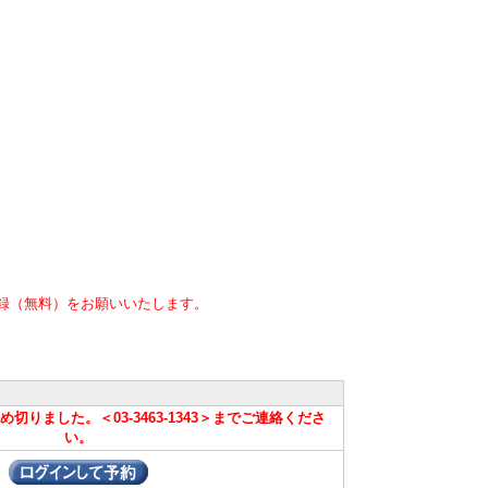
録（無料）をお願いいたします。
りました。＜03-3463-1343＞までご連絡くださ
い。