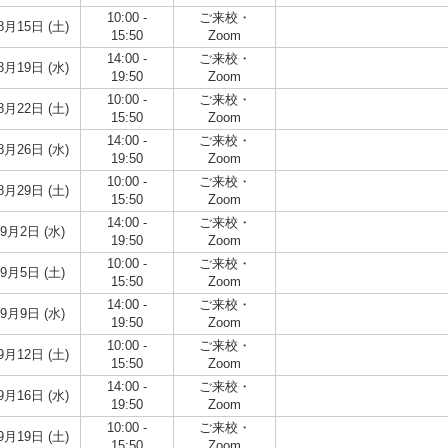
10:00 -
ご来校・
8月15日 (土)
15:50
Zoom
14:00 -
ご来校・
8月19日 (水)
19:50
Zoom
10:00 -
ご来校・
8月22日 (土)
15:50
Zoom
14:00 -
ご来校・
8月26日 (水)
19:50
Zoom
10:00 -
ご来校・
8月29日 (土)
15:50
Zoom
14:00 -
ご来校・
9月2日 (水)
19:50
Zoom
10:00 -
ご来校・
9月5日 (土)
15:50
Zoom
14:00 -
ご来校・
9月9日 (水)
19:50
Zoom
10:00 -
ご来校・
9月12日 (土)
15:50
Zoom
14:00 -
ご来校・
9月16日 (水)
19:50
Zoom
10:00 -
ご来校・
9月19日 (土)
15:50
Zoom