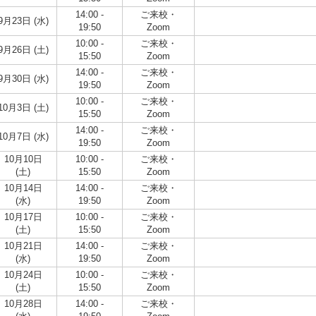
14:00 -
ご来校・
9月23日 (水)
19:50
Zoom
10:00 -
ご来校・
9月26日 (土)
15:50
Zoom
14:00 -
ご来校・
9月30日 (水)
19:50
Zoom
10:00 -
ご来校・
10月3日 (土)
15:50
Zoom
14:00 -
ご来校・
10月7日 (水)
19:50
Zoom
10月10日
10:00 -
ご来校・
(土)
15:50
Zoom
10月14日
14:00 -
ご来校・
(水)
19:50
Zoom
10月17日
10:00 -
ご来校・
(土)
15:50
Zoom
10月21日
14:00 -
ご来校・
(水)
19:50
Zoom
10月24日
10:00 -
ご来校・
(土)
15:50
Zoom
10月28日
14:00 -
ご来校・