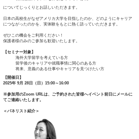
についてじっくりとお話しいただきます。
日本の高校生がなぜアメリカ大学を目指したのか、どのようにキャリア
につながったのかを、実体験をもとに熱く語っていただきます。
ぜひこの機会をご利用ください！
保護者様のみのご参加も歓迎いたします。
【セミナー対象】
海外大学留学を考えている方
留学後のキャリアや就職事情に関心のある方
将来、意義のある仕事やキャリアを見つけたい方
【開催日】
2025年 9月 28日（日）15:00～16:00
※参加用のZoom URLは、ご予約された皆様へイベント前日にメールに
てご連絡いたします。
＜パネリスト紹介＞