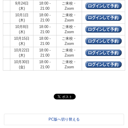
9月24日
18:00 -
ご来校・
(木)
21:00
Zoom
10月1日
18:00 -
ご来校・
(木)
21:00
Zoom
10月8日
18:00 -
ご来校・
(木)
21:00
Zoom
10月15日
18:00 -
ご来校・
(木)
21:00
Zoom
10月22日
18:00 -
ご来校・
(木)
21:00
Zoom
10月30日
18:00 -
ご来校・
(金)
21:00
Zoom
PC版へ切り替える