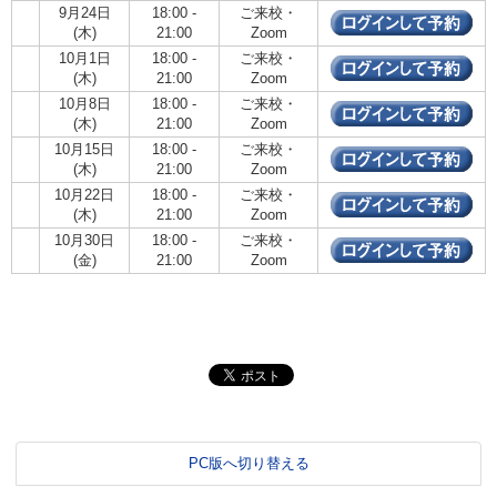
9月24日
18:00 -
ご来校・
(木)
21:00
Zoom
10月1日
18:00 -
ご来校・
(木)
21:00
Zoom
10月8日
18:00 -
ご来校・
(木)
21:00
Zoom
10月15日
18:00 -
ご来校・
(木)
21:00
Zoom
10月22日
18:00 -
ご来校・
(木)
21:00
Zoom
10月30日
18:00 -
ご来校・
(金)
21:00
Zoom
PC版へ切り替える