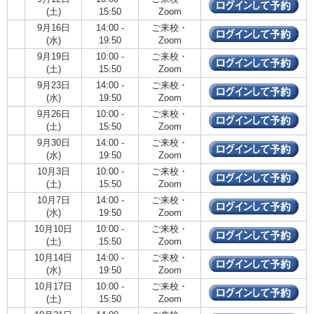
(土)
15:50
Zoom
9月16日
14:00 -
ご来校・
(水)
19:50
Zoom
9月19日
10:00 -
ご来校・
(土)
15:50
Zoom
9月23日
14:00 -
ご来校・
(水)
19:50
Zoom
9月26日
10:00 -
ご来校・
(土)
15:50
Zoom
9月30日
14:00 -
ご来校・
(水)
19:50
Zoom
10月3日
10:00 -
ご来校・
(土)
15:50
Zoom
10月7日
14:00 -
ご来校・
(水)
19:50
Zoom
10月10日
10:00 -
ご来校・
(土)
15:50
Zoom
10月14日
14:00 -
ご来校・
(水)
19:50
Zoom
10月17日
10:00 -
ご来校・
(土)
15:50
Zoom