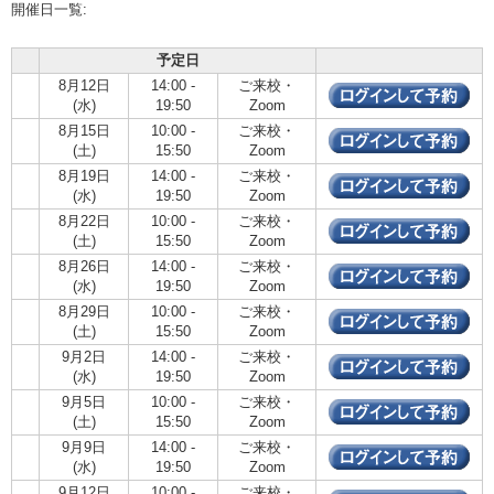
開催日一覧:
予定日
8月12日
14:00 -
ご来校・
(水)
19:50
Zoom
8月15日
10:00 -
ご来校・
(土)
15:50
Zoom
8月19日
14:00 -
ご来校・
(水)
19:50
Zoom
8月22日
10:00 -
ご来校・
(土)
15:50
Zoom
8月26日
14:00 -
ご来校・
(水)
19:50
Zoom
8月29日
10:00 -
ご来校・
(土)
15:50
Zoom
9月2日
14:00 -
ご来校・
(水)
19:50
Zoom
9月5日
10:00 -
ご来校・
(土)
15:50
Zoom
9月9日
14:00 -
ご来校・
(水)
19:50
Zoom
9月12日
10:00 -
ご来校・