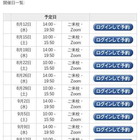
開催日一覧:
予定日
8月12日
14:00 -
ご来校・
(水)
19:50
Zoom
8月15日
10:00 -
ご来校・
(土)
15:50
Zoom
8月19日
14:00 -
ご来校・
(水)
19:50
Zoom
8月22日
10:00 -
ご来校・
(土)
15:50
Zoom
8月26日
14:00 -
ご来校・
(水)
19:50
Zoom
8月29日
10:00 -
ご来校・
(土)
15:50
Zoom
9月2日
14:00 -
ご来校・
(水)
19:50
Zoom
9月5日
10:00 -
ご来校・
(土)
15:50
Zoom
9月9日
14:00 -
ご来校・
(水)
19:50
Zoom
9月12日
10:00 -
ご来校・