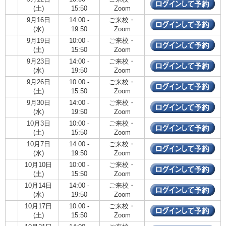
(土)
15:50
Zoom
9月16日
14:00 -
ご来校・
(水)
19:50
Zoom
9月19日
10:00 -
ご来校・
(土)
15:50
Zoom
9月23日
14:00 -
ご来校・
(水)
19:50
Zoom
9月26日
10:00 -
ご来校・
(土)
15:50
Zoom
9月30日
14:00 -
ご来校・
(水)
19:50
Zoom
10月3日
10:00 -
ご来校・
(土)
15:50
Zoom
10月7日
14:00 -
ご来校・
(水)
19:50
Zoom
10月10日
10:00 -
ご来校・
(土)
15:50
Zoom
10月14日
14:00 -
ご来校・
(水)
19:50
Zoom
10月17日
10:00 -
ご来校・
(土)
15:50
Zoom