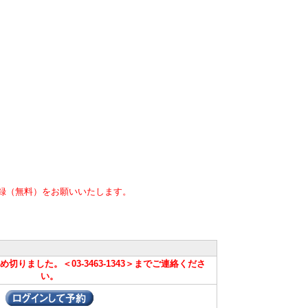
録（無料）をお願いいたします。
りました。＜03-3463-1343＞までご連絡くださ
い。