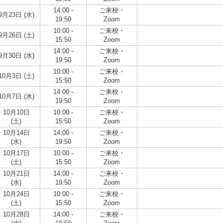
14:00 -
ご来校・
9月23日 (水)
19:50
Zoom
10:00 -
ご来校・
9月26日 (土)
15:50
Zoom
14:00 -
ご来校・
9月30日 (水)
19:50
Zoom
10:00 -
ご来校・
10月3日 (土)
15:50
Zoom
14:00 -
ご来校・
10月7日 (水)
19:50
Zoom
10月10日
10:00 -
ご来校・
(土)
15:50
Zoom
10月14日
14:00 -
ご来校・
(水)
19:50
Zoom
10月17日
10:00 -
ご来校・
(土)
15:50
Zoom
10月21日
14:00 -
ご来校・
(水)
19:50
Zoom
10月24日
10:00 -
ご来校・
(土)
15:50
Zoom
10月28日
14:00 -
ご来校・