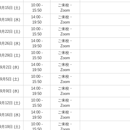
10:00 -
ご来校・
8月15日 (土)
15:50
Zoom
14:00 -
ご来校・
8月19日 (水)
19:50
Zoom
10:00 -
ご来校・
8月22日 (土)
15:50
Zoom
14:00 -
ご来校・
8月26日 (水)
19:50
Zoom
10:00 -
ご来校・
8月29日 (土)
15:50
Zoom
14:00 -
ご来校・
9月2日 (水)
19:50
Zoom
10:00 -
ご来校・
9月5日 (土)
15:50
Zoom
14:00 -
ご来校・
9月9日 (水)
19:50
Zoom
10:00 -
ご来校・
9月12日 (土)
15:50
Zoom
14:00 -
ご来校・
9月16日 (水)
19:50
Zoom
10:00 -
ご来校・
9月19日 (土)
15:50
Zoom