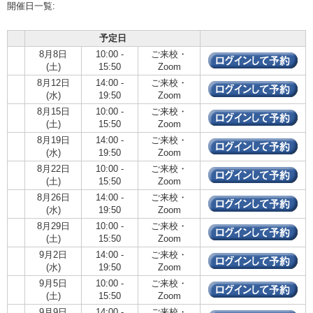
開催日一覧:
予定日
8月8日
10:00 -
ご来校・
(土)
15:50
Zoom
8月12日
14:00 -
ご来校・
(水)
19:50
Zoom
8月15日
10:00 -
ご来校・
(土)
15:50
Zoom
8月19日
14:00 -
ご来校・
(水)
19:50
Zoom
8月22日
10:00 -
ご来校・
(土)
15:50
Zoom
8月26日
14:00 -
ご来校・
(水)
19:50
Zoom
8月29日
10:00 -
ご来校・
(土)
15:50
Zoom
9月2日
14:00 -
ご来校・
(水)
19:50
Zoom
9月5日
10:00 -
ご来校・
(土)
15:50
Zoom
9月9日
14:00 -
ご来校・