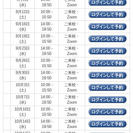
(水)
19:50
Zoom
9月12日
10:00 -
ご来校・
(土)
15:50
Zoom
9月16日
14:00 -
ご来校・
(水)
19:50
Zoom
9月19日
10:00 -
ご来校・
(土)
15:50
Zoom
9月23日
14:00 -
ご来校・
(水)
19:50
Zoom
9月26日
10:00 -
ご来校・
(土)
15:50
Zoom
9月30日
14:00 -
ご来校・
(水)
19:50
Zoom
10月3日
10:00 -
ご来校・
(土)
15:50
Zoom
10月7日
14:00 -
ご来校・
(水)
19:50
Zoom
10月10日
10:00 -
ご来校・
(土)
15:50
Zoom
10月14日
14:00 -
ご来校・
(水)
19:50
Zoom