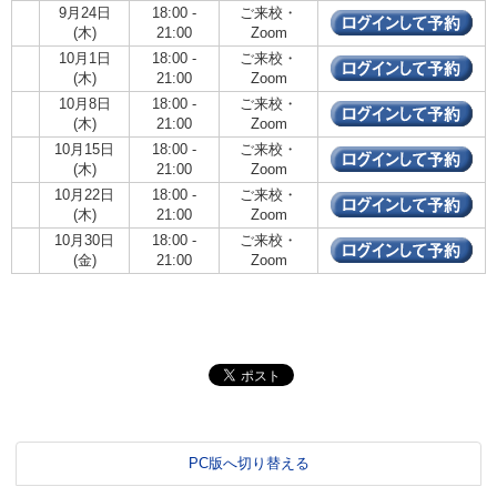
9月24日
18:00 -
ご来校・
(木)
21:00
Zoom
10月1日
18:00 -
ご来校・
(木)
21:00
Zoom
10月8日
18:00 -
ご来校・
(木)
21:00
Zoom
10月15日
18:00 -
ご来校・
(木)
21:00
Zoom
10月22日
18:00 -
ご来校・
(木)
21:00
Zoom
10月30日
18:00 -
ご来校・
(金)
21:00
Zoom
PC版へ切り替える