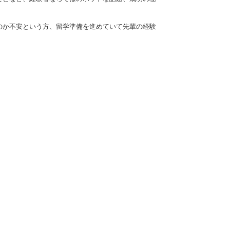
のか不安という方、留学準備を進めていて先輩の経験