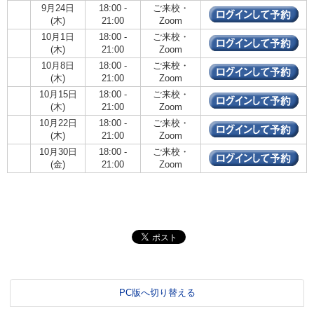
9月24日
18:00 -
ご来校・
(木)
21:00
Zoom
10月1日
18:00 -
ご来校・
(木)
21:00
Zoom
10月8日
18:00 -
ご来校・
(木)
21:00
Zoom
10月15日
18:00 -
ご来校・
(木)
21:00
Zoom
10月22日
18:00 -
ご来校・
(木)
21:00
Zoom
10月30日
18:00 -
ご来校・
(金)
21:00
Zoom
PC版へ切り替える