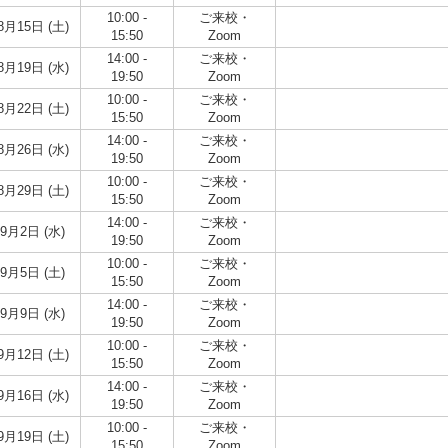
10:00 -
ご来校・
8月15日 (土)
15:50
Zoom
14:00 -
ご来校・
8月19日 (水)
19:50
Zoom
10:00 -
ご来校・
8月22日 (土)
15:50
Zoom
14:00 -
ご来校・
8月26日 (水)
19:50
Zoom
10:00 -
ご来校・
8月29日 (土)
15:50
Zoom
14:00 -
ご来校・
9月2日 (水)
19:50
Zoom
10:00 -
ご来校・
9月5日 (土)
15:50
Zoom
14:00 -
ご来校・
9月9日 (水)
19:50
Zoom
10:00 -
ご来校・
9月12日 (土)
15:50
Zoom
14:00 -
ご来校・
9月16日 (水)
19:50
Zoom
10:00 -
ご来校・
9月19日 (土)
15:50
Zoom