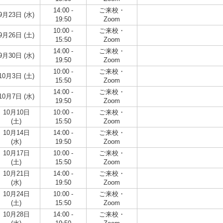
14:00 -
ご来校・
9月23日 (水)
19:50
Zoom
10:00 -
ご来校・
9月26日 (土)
15:50
Zoom
14:00 -
ご来校・
9月30日 (水)
19:50
Zoom
10:00 -
ご来校・
10月3日 (土)
15:50
Zoom
14:00 -
ご来校・
10月7日 (水)
19:50
Zoom
10月10日
10:00 -
ご来校・
(土)
15:50
Zoom
10月14日
14:00 -
ご来校・
(水)
19:50
Zoom
10月17日
10:00 -
ご来校・
(土)
15:50
Zoom
10月21日
14:00 -
ご来校・
(水)
19:50
Zoom
10月24日
10:00 -
ご来校・
(土)
15:50
Zoom
10月28日
14:00 -
ご来校・