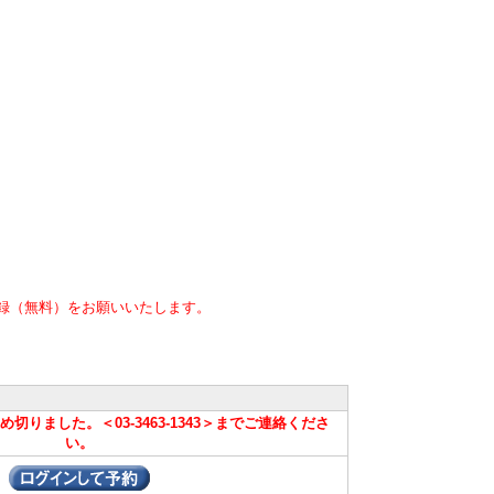
録（無料）をお願いいたします。
りました。＜03-3463-1343＞までご連絡くださ
い。