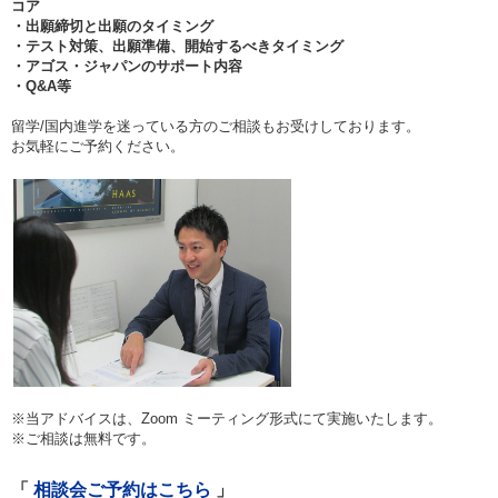
コア
・出願締切と出願のタイミング
・テスト対策、出願準備、開始するべきタイミング
・アゴス・ジャパンのサポート内容
・Q&A等
留学/国内進学を迷っている方のご相談もお受けしております。
お気軽にご予約ください。
※当アドバイスは、Zoom ミーティング形式にて実施いたします。
※ご相談は無料です。
相談会ご予約はこちら