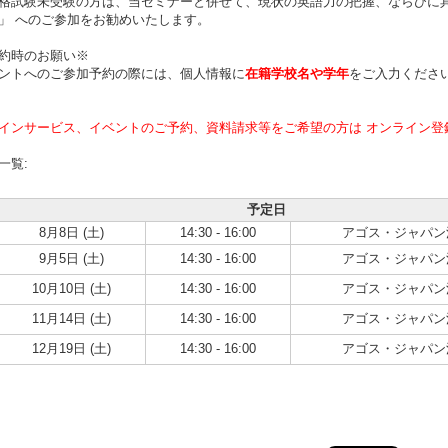
格試験未受験の方は、当セミナーと併せて、現状の英語力の把握、ならびに
」 へのご参加をお勧めいたします。
約時のお願い※
ントへのご参加予約の際には、個人情報に
在籍学校名や学年
をご入力くださ
インサービス、イベントのご予約、資料請求等をご希望の方は オンライン登
一覧:
予定日
8月8日 (土)
14:30 - 16:00
アゴス・ジャパン
9月5日 (土)
14:30 - 16:00
アゴス・ジャパン
10月10日 (土)
14:30 - 16:00
アゴス・ジャパン
11月14日 (土)
14:30 - 16:00
アゴス・ジャパン
12月19日 (土)
14:30 - 16:00
アゴス・ジャパン