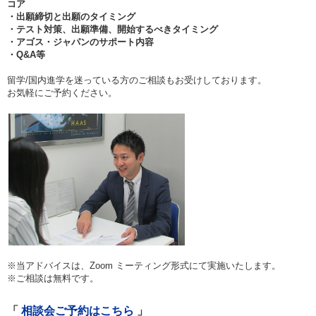
コア
・出願締切と出願のタイミング
・テスト対策、出願準備、開始するべきタイミング
・アゴス・ジャパンのサポート内容
・Q&A等
留学/国内進学を迷っている方のご相談もお受けしております。
お気軽にご予約ください。
※当アドバイスは、Zoom ミーティング形式にて実施いたします。
※ご相談は無料です。
相談会ご予約はこちら