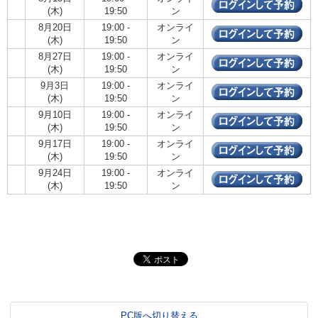
(木)
19:50
ン
8月20日
19:00 -
オンライ
(木)
19:50
ン
8月27日
19:00 -
オンライ
(木)
19:50
ン
9月3日
19:00 -
オンライ
(木)
19:50
ン
9月10日
19:00 -
オンライ
(木)
19:50
ン
9月17日
19:00 -
オンライ
(木)
19:50
ン
9月24日
19:00 -
オンライ
(木)
19:50
ン
PC版へ切り替える