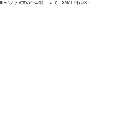
BAの入学審査の全体像について、GMATの役割や