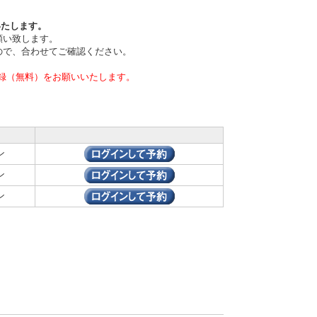
いたします。
願い致します。
ので、合わせてご確認ください。
録（無料）をお願いいたします。
ン
ン
ン