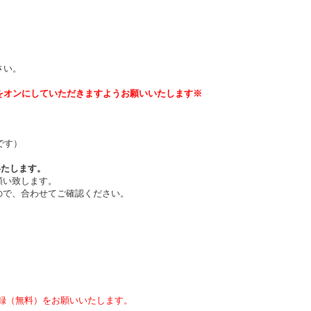
。
さい。
をオンにしていただきますようお願いいたします※
です）
いたします。
願い致します。
ので、合わせてご確認ください。
録（無料）をお願いいたします。