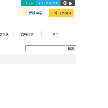
English
よくあるご質問
別相談
資料請求
サポート
。