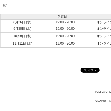
一覧:
予定日
8月26日 (水)
19:00 - 20:00
オンライ
9月30日 (水)
19:00 - 20:00
オンライ
10月8日 (木)
19:00 - 20:00
オンライ
11月11日 (水)
19:00 - 20:00
オンライ
TOEFL® GRE
GMAT®は、Gr