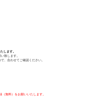
いたします。
願い致します。
ので、合わせてご確認ください。
録（無料）をお願いいたします。