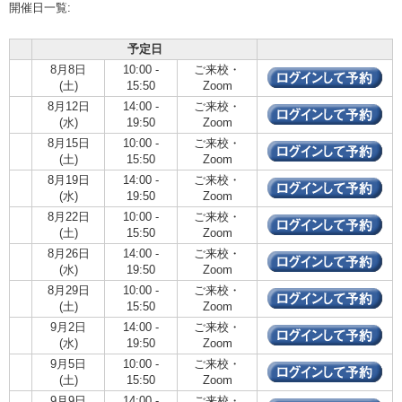
開催日一覧:
予定日
8月8日
10:00 -
ご来校・
(土)
15:50
Zoom
8月12日
14:00 -
ご来校・
(水)
19:50
Zoom
8月15日
10:00 -
ご来校・
(土)
15:50
Zoom
8月19日
14:00 -
ご来校・
(水)
19:50
Zoom
8月22日
10:00 -
ご来校・
(土)
15:50
Zoom
8月26日
14:00 -
ご来校・
(水)
19:50
Zoom
8月29日
10:00 -
ご来校・
(土)
15:50
Zoom
9月2日
14:00 -
ご来校・
(水)
19:50
Zoom
9月5日
10:00 -
ご来校・
(土)
15:50
Zoom
9月9日
14:00 -
ご来校・