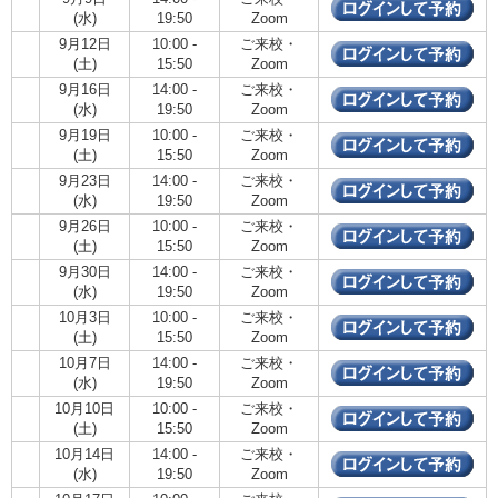
(水)
19:50
Zoom
9月12日
10:00 -
ご来校・
(土)
15:50
Zoom
9月16日
14:00 -
ご来校・
(水)
19:50
Zoom
9月19日
10:00 -
ご来校・
(土)
15:50
Zoom
9月23日
14:00 -
ご来校・
(水)
19:50
Zoom
9月26日
10:00 -
ご来校・
(土)
15:50
Zoom
9月30日
14:00 -
ご来校・
(水)
19:50
Zoom
10月3日
10:00 -
ご来校・
(土)
15:50
Zoom
10月7日
14:00 -
ご来校・
(水)
19:50
Zoom
10月10日
10:00 -
ご来校・
(土)
15:50
Zoom
10月14日
14:00 -
ご来校・
(水)
19:50
Zoom