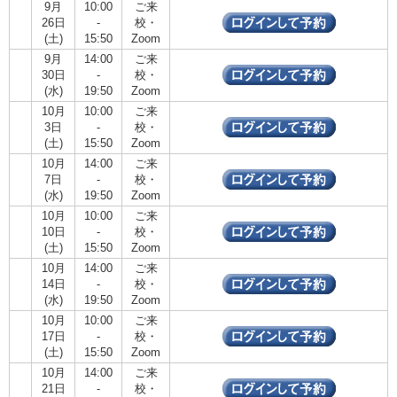
9月
10:00
ご来
26日
-
校・
(土)
15:50
Zoom
9月
14:00
ご来
30日
-
校・
(水)
19:50
Zoom
10月
10:00
ご来
3日
-
校・
(土)
15:50
Zoom
10月
14:00
ご来
7日
-
校・
(水)
19:50
Zoom
10月
10:00
ご来
10日
-
校・
(土)
15:50
Zoom
10月
14:00
ご来
14日
-
校・
(水)
19:50
Zoom
10月
10:00
ご来
17日
-
校・
(土)
15:50
Zoom
10月
14:00
ご来
21日
-
校・