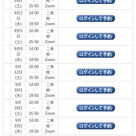
29日
-
校・
(土)
15:50
Zoom
9月2
14:00
ご来
日
-
校・
(水)
19:50
Zoom
9月5
10:00
ご来
日
-
校・
(土)
15:50
Zoom
9月9
14:00
ご来
日
-
校・
(水)
19:50
Zoom
9月
10:00
ご来
12日
-
校・
(土)
15:50
Zoom
9月
14:00
ご来
16日
-
校・
(水)
19:50
Zoom
9月
10:00
ご来
19日
-
校・
(土)
15:50
Zoom
9月
14:00
ご来
23日
-
校・
(水)
19:50
Zoom