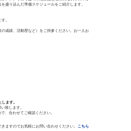
点を盛り込んだ準備スケジュールをご紹介します。
ます。
学校の成績、活動歴など）をご持参ください。お一人お
たします。
願い致します。
ので、合わせてご確認ください。
できますのでお気軽にお問い合わせください。
こちら