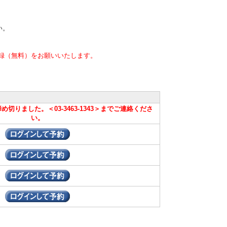
い。
録（無料）をお願いいたします。
切りました。＜03-3463-1343＞までご連絡くださ
い。