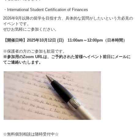
・International Student Certification of Finances
2026年9月以降の留学を目指す方、具体的な質問がしたいという方必見の
イベントです。
ぜひお気軽にご参加ください。
【開催日時】2025年10月12日 (日) 11:00am～12:00pm（日本時間）
※保護者の方のご参加も歓迎です。
※参加用のZoom URLは、ご予約された皆様へイベント前日にメールに
てご連絡いたします。
☆無料個別相談は随時受付中☆