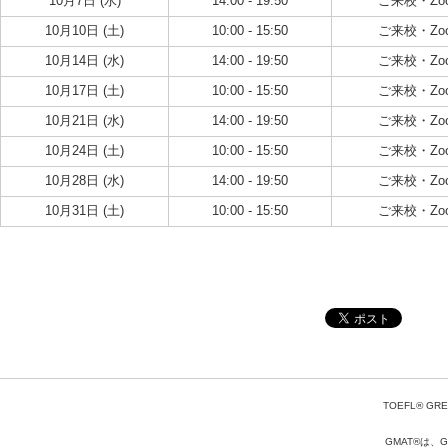
10月7日 (水)
14:00 - 19:50
ご来校・Zo
10月10日 (土)
10:00 - 15:50
ご来校・Zo
10月14日 (水)
14:00 - 19:50
ご来校・Zo
10月17日 (土)
10:00 - 15:50
ご来校・Zo
10月21日 (水)
14:00 - 19:50
ご来校・Zo
10月24日 (土)
10:00 - 15:50
ご来校・Zo
10月28日 (水)
14:00 - 19:50
ご来校・Zo
10月31日 (土)
10:00 - 15:50
ご来校・Zo
TOEFL® GRE
GMAT®は、Gr