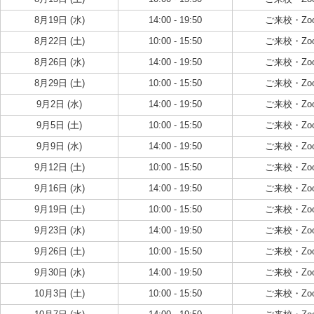
8月19日 (水)
14:00 - 19:50
ご来校・Zo
8月22日 (土)
10:00 - 15:50
ご来校・Zo
8月26日 (水)
14:00 - 19:50
ご来校・Zo
8月29日 (土)
10:00 - 15:50
ご来校・Zo
9月2日 (水)
14:00 - 19:50
ご来校・Zo
9月5日 (土)
10:00 - 15:50
ご来校・Zo
9月9日 (水)
14:00 - 19:50
ご来校・Zo
9月12日 (土)
10:00 - 15:50
ご来校・Zo
9月16日 (水)
14:00 - 19:50
ご来校・Zo
9月19日 (土)
10:00 - 15:50
ご来校・Zo
9月23日 (水)
14:00 - 19:50
ご来校・Zo
9月26日 (土)
10:00 - 15:50
ご来校・Zo
9月30日 (水)
14:00 - 19:50
ご来校・Zo
10月3日 (土)
10:00 - 15:50
ご来校・Zo