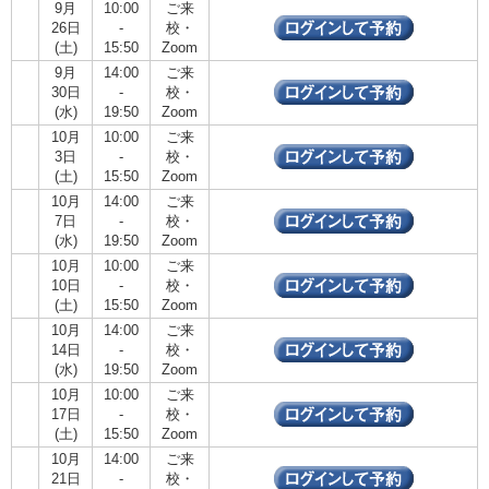
9月
10:00
ご来
26日
-
校・
(土)
15:50
Zoom
9月
14:00
ご来
30日
-
校・
(水)
19:50
Zoom
10月
10:00
ご来
3日
-
校・
(土)
15:50
Zoom
10月
14:00
ご来
7日
-
校・
(水)
19:50
Zoom
10月
10:00
ご来
10日
-
校・
(土)
15:50
Zoom
10月
14:00
ご来
14日
-
校・
(水)
19:50
Zoom
10月
10:00
ご来
17日
-
校・
(土)
15:50
Zoom
10月
14:00
ご来
21日
-
校・