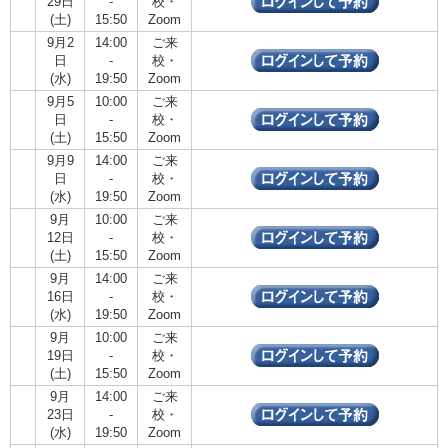
29日
-
校・
(土)
15:50
Zoom
9月2
14:00
ご来
日
-
校・
(水)
19:50
Zoom
9月5
10:00
ご来
日
-
校・
(土)
15:50
Zoom
9月9
14:00
ご来
日
-
校・
(水)
19:50
Zoom
9月
10:00
ご来
12日
-
校・
(土)
15:50
Zoom
9月
14:00
ご来
16日
-
校・
(水)
19:50
Zoom
9月
10:00
ご来
19日
-
校・
(土)
15:50
Zoom
9月
14:00
ご来
23日
-
校・
(水)
19:50
Zoom