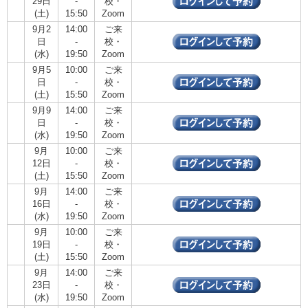
29日
-
校・
(土)
15:50
Zoom
9月2
14:00
ご来
日
-
校・
(水)
19:50
Zoom
9月5
10:00
ご来
日
-
校・
(土)
15:50
Zoom
9月9
14:00
ご来
日
-
校・
(水)
19:50
Zoom
9月
10:00
ご来
12日
-
校・
(土)
15:50
Zoom
9月
14:00
ご来
16日
-
校・
(水)
19:50
Zoom
9月
10:00
ご来
19日
-
校・
(土)
15:50
Zoom
9月
14:00
ご来
23日
-
校・
(水)
19:50
Zoom