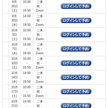
9月
10:00
ご来
26日
-
校・
(土)
15:50
Zoom
9月
14:00
ご来
30日
-
校・
(水)
19:50
Zoom
10月
10:00
ご来
3日
-
校・
(土)
15:50
Zoom
10月
14:00
ご来
7日
-
校・
(水)
19:50
Zoom
10月
10:00
ご来
10日
-
校・
(土)
15:50
Zoom
10月
14:00
ご来
14日
-
校・
(水)
19:50
Zoom
10月
10:00
ご来
17日
-
校・
(土)
15:50
Zoom
10月
14:00
ご来
21日
-
校・