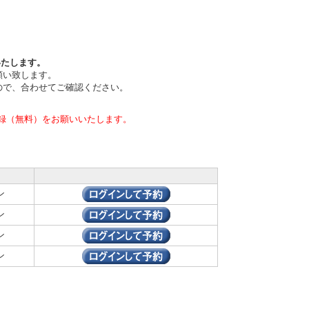
いたします。
願い致します。
ので、合わせてご確認ください。
録（無料）をお願いいたします。
ン
ン
ン
ン