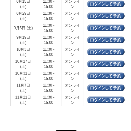
8月15日
11:30 -
オンライ
(土)
15:00
ン
8月29日
11:30 -
オンライ
(土)
15:00
ン
11:30 -
オンライ
9月5日 (土)
15:00
ン
9月19日
11:30 -
オンライ
(土)
15:00
ン
10月3日
11:30 -
オンライ
(土)
15:00
ン
10月17日
11:30 -
オンライ
(土)
15:00
ン
10月31日
11:30 -
オンライ
(土)
15:00
ン
11月7日
11:30 -
オンライ
(土)
15:00
ン
11月21日
11:30 -
オンライ
(土)
15:00
ン