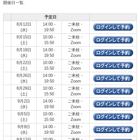
開催日一覧:
予定日
8月12日
14:00 -
ご来校・
(水)
19:50
Zoom
8月15日
10:00 -
ご来校・
(土)
15:50
Zoom
8月19日
14:00 -
ご来校・
(水)
19:50
Zoom
8月22日
10:00 -
ご来校・
(土)
15:50
Zoom
8月26日
14:00 -
ご来校・
(水)
19:50
Zoom
8月29日
10:00 -
ご来校・
(土)
15:50
Zoom
9月2日
14:00 -
ご来校・
(水)
19:50
Zoom
9月5日
10:00 -
ご来校・
(土)
15:50
Zoom
9月9日
14:00 -
ご来校・
(水)
19:50
Zoom
9月12日
10:00 -
ご来校・