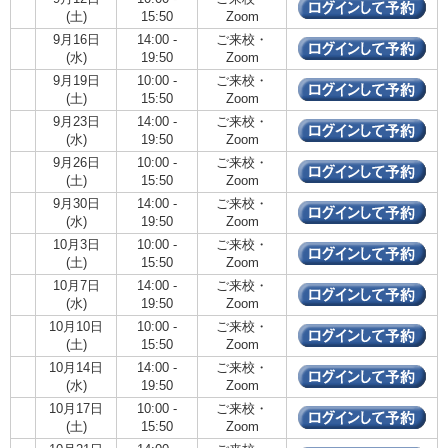
(土)
15:50
Zoom
9月16日
14:00 -
ご来校・
(水)
19:50
Zoom
9月19日
10:00 -
ご来校・
(土)
15:50
Zoom
9月23日
14:00 -
ご来校・
(水)
19:50
Zoom
9月26日
10:00 -
ご来校・
(土)
15:50
Zoom
9月30日
14:00 -
ご来校・
(水)
19:50
Zoom
10月3日
10:00 -
ご来校・
(土)
15:50
Zoom
10月7日
14:00 -
ご来校・
(水)
19:50
Zoom
10月10日
10:00 -
ご来校・
(土)
15:50
Zoom
10月14日
14:00 -
ご来校・
(水)
19:50
Zoom
10月17日
10:00 -
ご来校・
(土)
15:50
Zoom