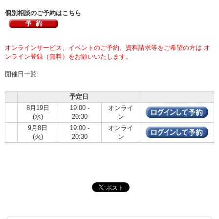
個別相談のご予約はこちら
オンラインサービス、イベントのご予約、資料請求等をご希望の方は オ
ンライン登録（無料）をお願いいたします。
開催日一覧:
予定日
8月19日
19:00 -
オンライ
(水)
20:30
ン
9月8日
19:00 -
オンライ
(火)
20:30
ン