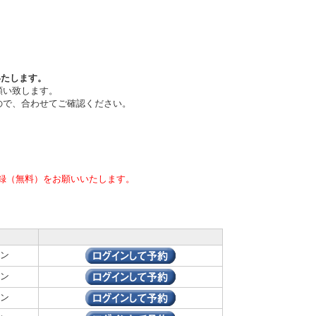
いたします。
願い致します。
ので、合わせてご確認ください。
録（無料）をお願いいたします。
ン
ン
ン