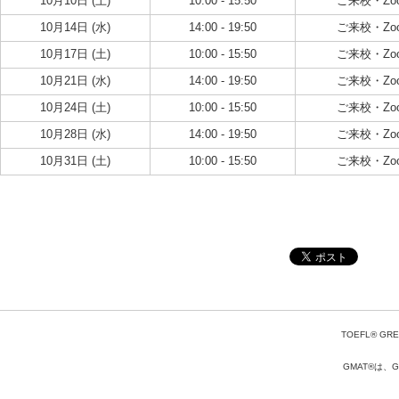
10月10日 (土)
10:00 - 15:50
ご来校・Zo
10月14日 (水)
14:00 - 19:50
ご来校・Zo
10月17日 (土)
10:00 - 15:50
ご来校・Zo
10月21日 (水)
14:00 - 19:50
ご来校・Zo
10月24日 (土)
10:00 - 15:50
ご来校・Zo
10月28日 (水)
14:00 - 19:50
ご来校・Zo
10月31日 (土)
10:00 - 15:50
ご来校・Zo
TOEFL® GRE
GMAT®は、Gr