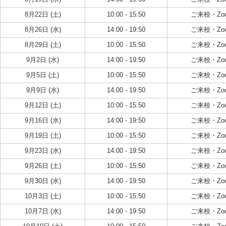
8月22日 (土)
10:00 - 15:50
ご来校・Zo
8月26日 (水)
14:00 - 19:50
ご来校・Zo
8月29日 (土)
10:00 - 15:50
ご来校・Zo
9月2日 (水)
14:00 - 19:50
ご来校・Zo
9月5日 (土)
10:00 - 15:50
ご来校・Zo
9月9日 (水)
14:00 - 19:50
ご来校・Zo
9月12日 (土)
10:00 - 15:50
ご来校・Zo
9月16日 (水)
14:00 - 19:50
ご来校・Zo
9月19日 (土)
10:00 - 15:50
ご来校・Zo
9月23日 (水)
14:00 - 19:50
ご来校・Zo
9月26日 (土)
10:00 - 15:50
ご来校・Zo
9月30日 (水)
14:00 - 19:50
ご来校・Zo
10月3日 (土)
10:00 - 15:50
ご来校・Zo
10月7日 (水)
14:00 - 19:50
ご来校・Zo