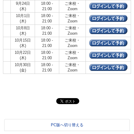
9月24日
18:00 -
ご来校・
(木)
21:00
Zoom
10月1日
18:00 -
ご来校・
(木)
21:00
Zoom
10月8日
18:00 -
ご来校・
(木)
21:00
Zoom
10月15日
18:00 -
ご来校・
(木)
21:00
Zoom
10月22日
18:00 -
ご来校・
(木)
21:00
Zoom
10月30日
18:00 -
ご来校・
(金)
21:00
Zoom
PC版へ切り替える