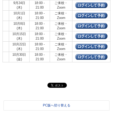
9月24日
18:00 -
ご来校・
(木)
21:00
Zoom
10月1日
18:00 -
ご来校・
(木)
21:00
Zoom
10月8日
18:00 -
ご来校・
(木)
21:00
Zoom
10月15日
18:00 -
ご来校・
(木)
21:00
Zoom
10月22日
18:00 -
ご来校・
(木)
21:00
Zoom
10月30日
18:00 -
ご来校・
(金)
21:00
Zoom
PC版へ切り替える