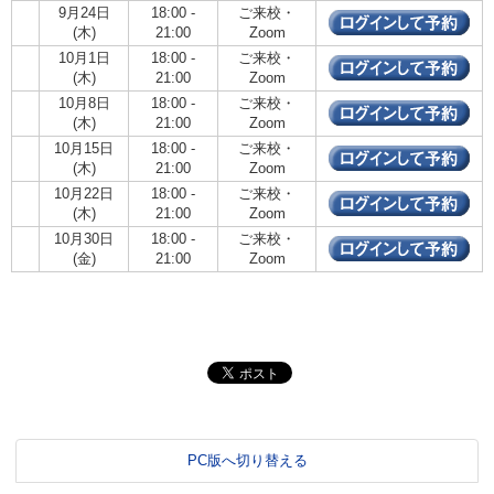
9月24日
18:00 -
ご来校・
(木)
21:00
Zoom
10月1日
18:00 -
ご来校・
(木)
21:00
Zoom
10月8日
18:00 -
ご来校・
(木)
21:00
Zoom
10月15日
18:00 -
ご来校・
(木)
21:00
Zoom
10月22日
18:00 -
ご来校・
(木)
21:00
Zoom
10月30日
18:00 -
ご来校・
(金)
21:00
Zoom
PC版へ切り替える