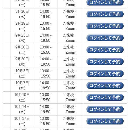
(土)
15:50
Zoom
9月16日
14:00 -
ご来校・
(水)
19:50
Zoom
9月19日
10:00 -
ご来校・
(土)
15:50
Zoom
9月23日
14:00 -
ご来校・
(水)
19:50
Zoom
9月26日
10:00 -
ご来校・
(土)
15:50
Zoom
9月30日
14:00 -
ご来校・
(水)
19:50
Zoom
10月3日
10:00 -
ご来校・
(土)
15:50
Zoom
10月7日
14:00 -
ご来校・
(水)
19:50
Zoom
10月10日
10:00 -
ご来校・
(土)
15:50
Zoom
10月14日
14:00 -
ご来校・
(水)
19:50
Zoom
10月17日
10:00 -
ご来校・
(土)
15:50
Zoom