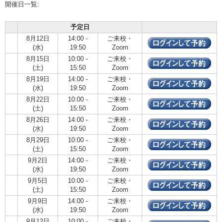
開催日一覧:
予定日
8月12日
14:00 -
ご来校・
(水)
19:50
Zoom
8月15日
10:00 -
ご来校・
(土)
15:50
Zoom
8月19日
14:00 -
ご来校・
(水)
19:50
Zoom
8月22日
10:00 -
ご来校・
(土)
15:50
Zoom
8月26日
14:00 -
ご来校・
(水)
19:50
Zoom
8月29日
10:00 -
ご来校・
(土)
15:50
Zoom
9月2日
14:00 -
ご来校・
(水)
19:50
Zoom
9月5日
10:00 -
ご来校・
(土)
15:50
Zoom
9月9日
14:00 -
ご来校・
(水)
19:50
Zoom
9月12日
10:00 -
ご来校・